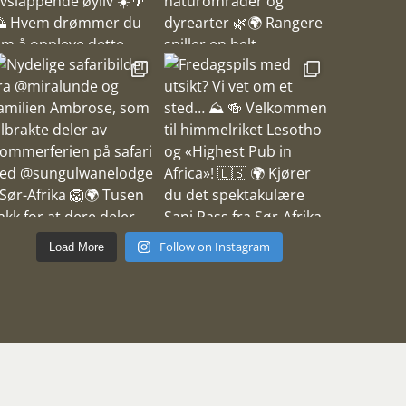
Follow on Instagram
Load More