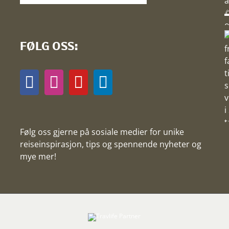
FØLG OSS:
Følg oss gjerne på sosiale medier for unike
reiseinspirasjon, tips og spennende nyheter og
mye mer!