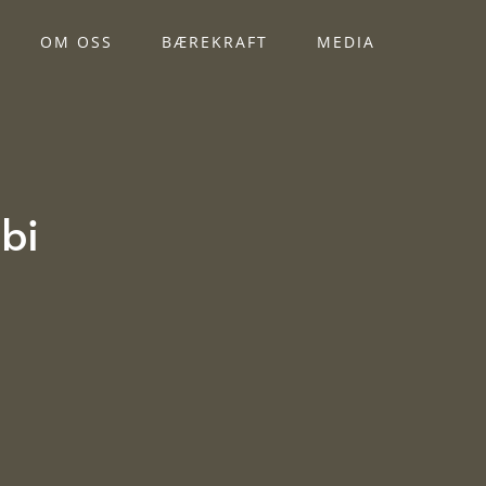
OM OSS
BÆREKRAFT
MEDIA
bi