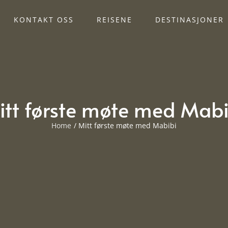
KONTAKT OSS
REISENE
DESTINASJONER
itt første møte med Mabi
Home
Mitt første møte med Mabibi