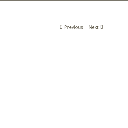
Previous
Next