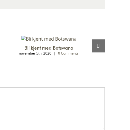
Bli kjent med Botswana
november 5th, 2020
|
0 Comments