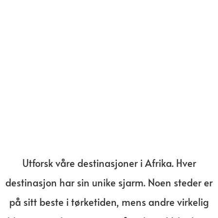
Utforsk våre destinasjoner i Afrika. Hver
destinasjon har sin unike sjarm. Noen steder er
på sitt beste i tørketiden, mens andre virkelig