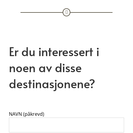
Er du interessert i
noen av disse
destinasjonene?
NAVN (påkrevd)