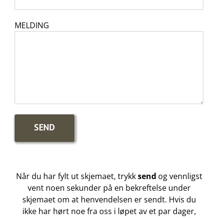
MELDING
Når du har fylt ut skjemaet, trykk
send
og vennligst
vent noen sekunder på en bekreftelse under
skjemaet om at henvendelsen er sendt. Hvis du
ikke har hørt noe fra oss i løpet av et par dager,