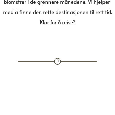
blomstrer i de grønnere månedene. Vi hjelper
med å finne den rette destinasjonen til rett tid.
Klar for å reise?