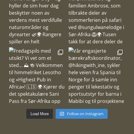
Follow on Instagram
Load More