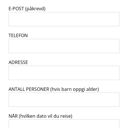
E-POST (påkrevd)
TELEFON
ADRESSE
ANTALL PERSONER (hvis barn oppgi alder)
NÅR (hvilken dato vil du reise)