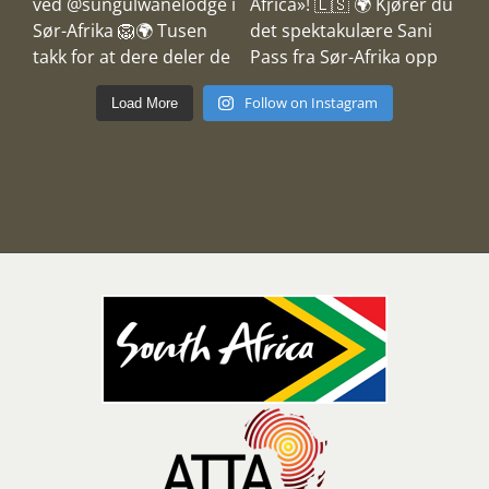
Follow on Instagram
Load More