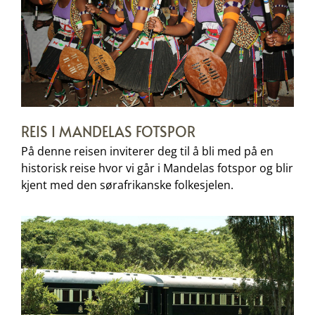
REIS I MANDELAS FOTSPOR
På denne reisen inviterer deg til å bli med på en
historisk reise hvor vi går i Mandelas fotspor og blir
kjent med den sørafrikanske folkesjelen.