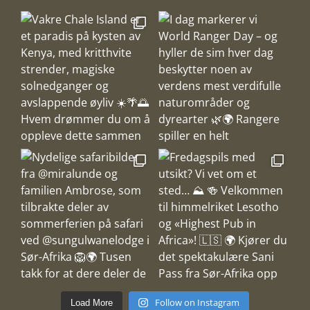
Follow on Instagram
Load More