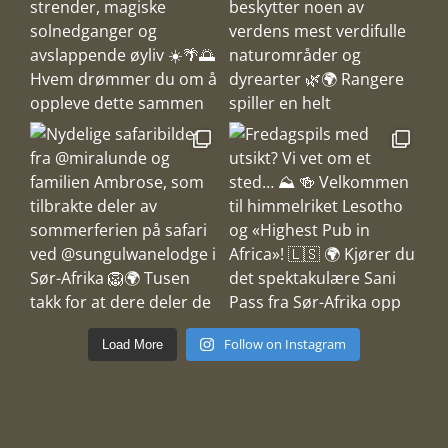
Follow on Instagram
Load More