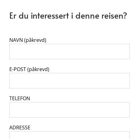
Er du interessert i denne reisen?
NAVN (påkrevd)
E-POST (påkrevd)
TELEFON
ADRESSE