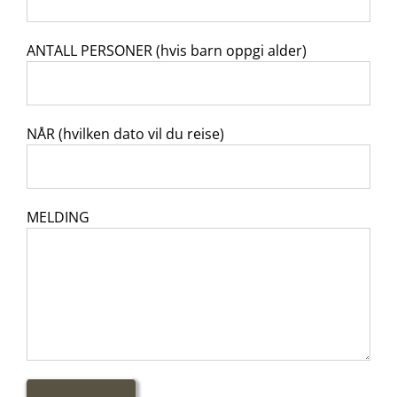
ANTALL PERSONER (hvis barn oppgi alder)
NÅR (hvilken dato vil du reise)
MELDING