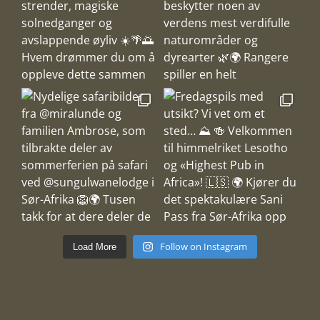
Follow on Instagram
Load More