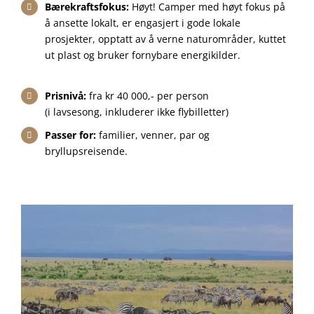
Bærekraftsfokus:
Høyt! Camper med høyt fokus på
å ansette lokalt, er engasjert i gode lokale
prosjekter, opptatt av å verne naturområder, kuttet
ut plast og bruker fornybare energikilder.
Prisnivå:
fra kr 40 000,- per person
(i lavsesong, inkluderer ikke flybilletter)
Passer for:
familier, venner, par og
bryllupsreisende.