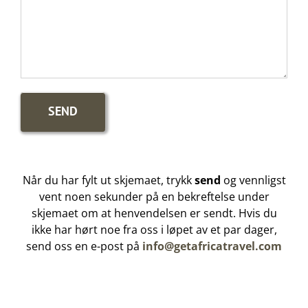
Når du har fylt ut skjemaet, trykk
send
og vennligst
vent noen sekunder på en bekreftelse under
skjemaet om at henvendelsen er sendt. Hvis du
ikke har hørt noe fra oss i løpet av et par dager,
send oss en e-post på
info@getafricatravel.com