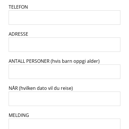
TELEFON
ADRESSE
ANTALL PERSONER (hvis barn oppgi alder)
NÅR (hvilken dato vil du reise)
MELDING