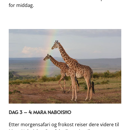
for middag.
DAG 3 – 4: MARA NABOISHO
Etter morgensafari og frokost reiser dere videre til