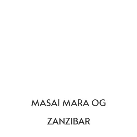
MASAI MARA OG
ZANZIBAR