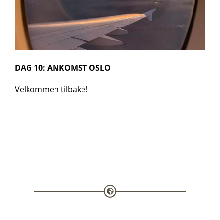
DAG 10: ANKOMST OSLO
Velkommen tilbake!