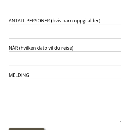
ANTALL PERSONER (hvis barn oppgi alder)
NÅR (hvilken dato vil du reise)
MELDING