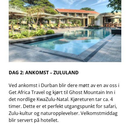
DAG 2: ANKOMST – ZULULAND
Ved ankomst i Durban blir dere møtt av en av oss i
Get Africa Travel og kjørt til Ghost Mountain Inn i
det nordlige KwaZulu-Natal. Kjøreturen tar ca. 4
timer. Dette er et perfekt utgangspunkt for safari,
Zulu-kultur og naturopplevelser. Velkomstmiddag
blir servert på hotellet.