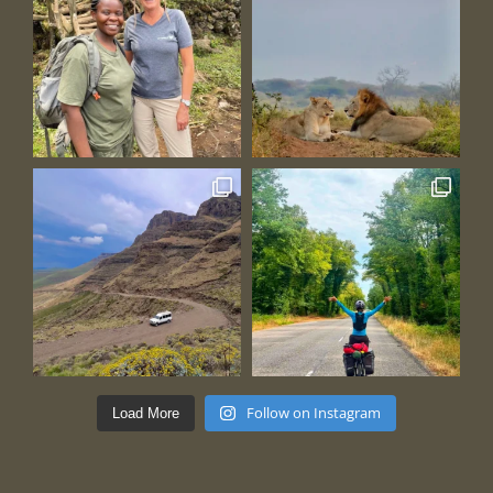
Follow on Instagram
Load More