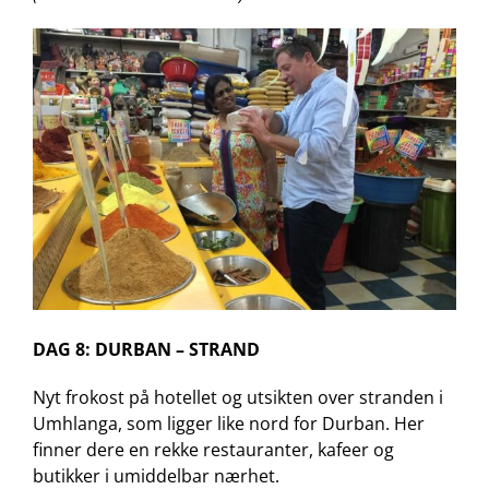
DAG 8: DURBAN – STRAND
Nyt frokost på hotellet og utsikten over stranden i
Umhlanga, som
ligger like nord for Durban.
Her
finner dere en rekke restauranter, kafeer og
butikker i umiddelbar nærhet.