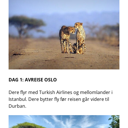
DAG 1: AVREISE OSLO
Dere flyr med Turkish Airlines og mellomlander i
Istanbul. Dere bytter fly før reisen går videre til
Durban.