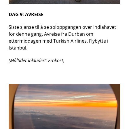
DAG 9: AVREISE
Siste sjanse til å se soloppgangen over Indiahavet
for denne gang. Avreise fra Durban om
ettermiddagen med Turkish Airlines. Flybytte i
Istanbul.
(Måltider inkludert: Frokost)