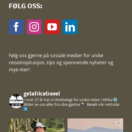
FØLG OSS:
Følg oss gjerne på sosiale medier for unike
reiseinspirasjon, tips og spennende nyheter og
mye mer!
getafricatravel
I over 27 år har vi tilrettelagt for unike reiser i Afrika
Bilder av oss eller fra våre gjester
Besøk vår nettside