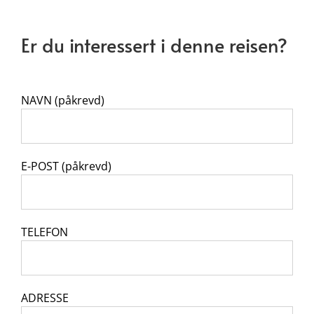
Er du interessert i denne reisen?
NAVN (påkrevd)
E-POST (påkrevd)
TELEFON
ADRESSE