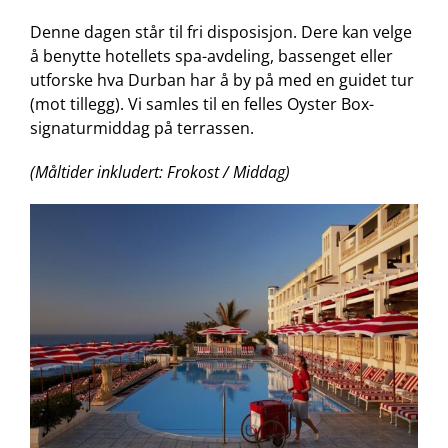
Denne dagen står til fri disposisjon. Dere kan velge
å benytte hotellets spa-avdeling, bassenget eller
utforske hva Durban har å by på med en guidet tur
(mot tillegg). Vi samles til en felles Oyster Box-
signaturmiddag på terrassen.
(Måltider inkludert: Frokost / Middag)