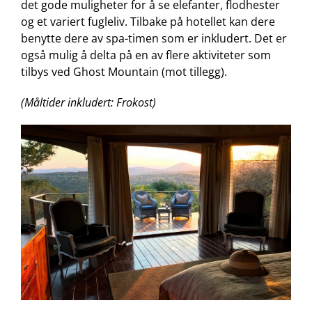
det gode muligheter for å se elefanter, flodhester
og et variert fugleliv. Tilbake på hotellet kan dere
benytte dere av spa-timen som er inkludert. Det er
også mulig å delta på en av flere aktiviteter som
tilbys ved Ghost Mountain (mot tillegg).
(Måltider inkludert: Frokost)