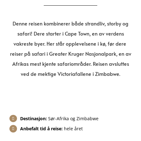
Denne reisen kombinerer både strandliv, storby og
safari! Dere starter i Cape Town, en av verdens
vakreste byer. Her står opplevelsene i kø, før dere
reiser på safari i Greater Kruger Nasjonalpark, en av
Afrikas mest kjente safariområder. Reisen avsluttes
ved de mektige Victoriafallene i Zimbabwe.
Destinasjon:
Sør-Afrika og Zimbabwe
Anbefalt tid å reise:
hele året