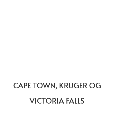
CAPE TOWN, KRUGER OG
VICTORIA FALLS