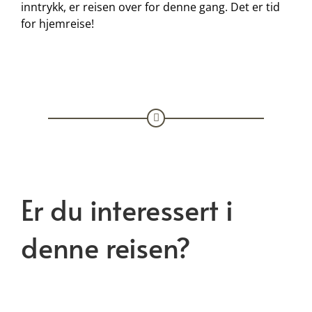
inntrykk, er reisen over for denne gang. Det er tid
for hjemreise!
Er du interessert i
denne reisen?