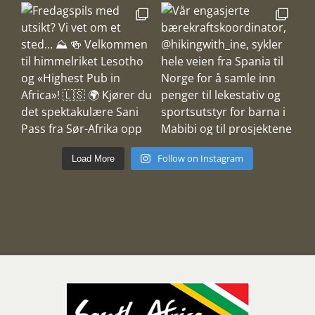
Follow on Instagram
Load More