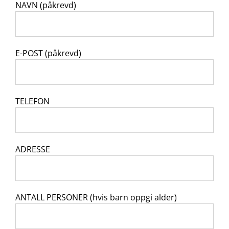
NAVN (påkrevd)
E-POST (påkrevd)
TELEFON
ADRESSE
ANTALL PERSONER (hvis barn oppgi alder)