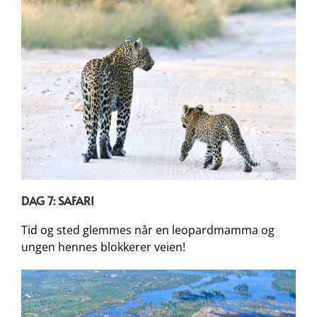
DAG 7: SAFARI
Tid og sted glemmes når en leopardmamma og
ungen hennes blokkerer veien!