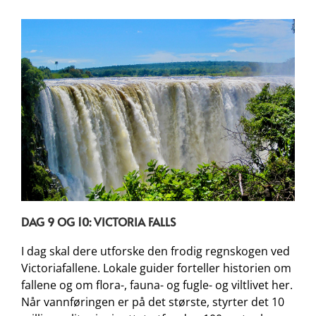
DAG 9 OG 10: VICTORIA FALLS
I dag skal dere utforske den frodig regnskogen ved
Victoriafallene. Lokale guider forteller historien om
fallene og om flora-, fauna- og fugle- og viltlivet her.
Når vannføringen er på det største, styrter det 10