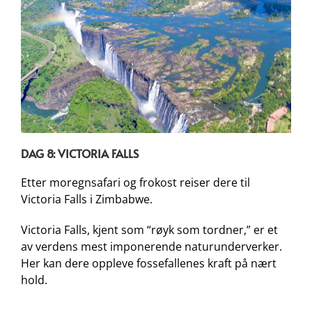
DAG 8: VICTORIA FALLS
Etter moregnsafari og frokost reiser dere til
Victoria Falls i Zimbabwe.
Victoria Falls, kjent som “røyk som tordner,” er et
av verdens mest imponerende naturunderverker.
Her kan dere oppleve fossefallenes kraft på nært
hold.